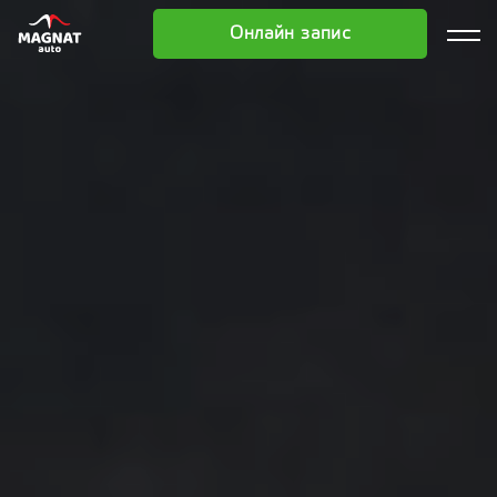
Онлайн запис