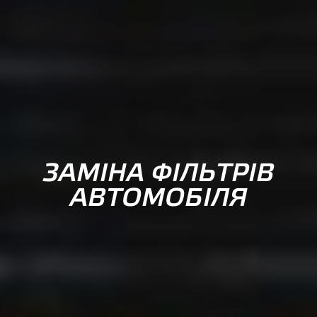
ЗАМІНА ФІЛЬТРІВ
АВТОМОБІЛЯ