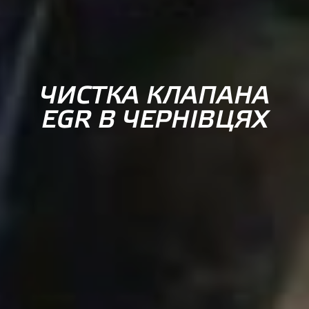
ЧИСТКА КЛАПАНА
EGR В ЧЕРНІВЦЯХ