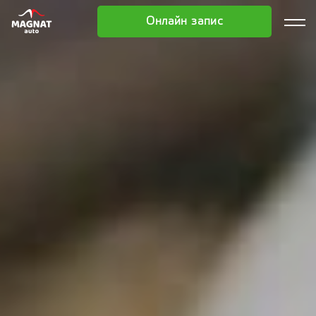
Онлайн запис