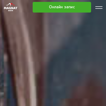
Онлайн запис