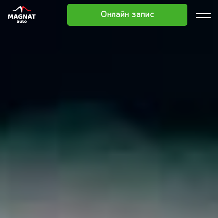
Онлайн запис