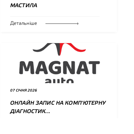
МАСТИЛА
Детальніше
07 СІЧНЯ 2026
ОНЛАЙН ЗАПИС НА КОМП'ЮТЕРНУ
ДІАГНОСТИК...
Детальніше