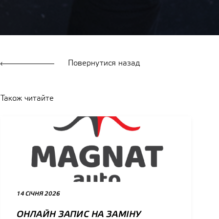
Повернутися назад
Також читайте
14 СІЧНЯ 2026
ОНЛАЙН ЗАПИС НА ЗАМІНУ