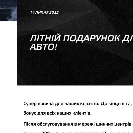
14 ЛИПНЯ 2022
ЛІТНІЙ ПОДАРУНОК ДЛ
АВТО!
Супер новина для наших клієнтів. До кінця літ
бонус для всіх наших клієнтів.
Після обслуговування в мережі шинних центрів 